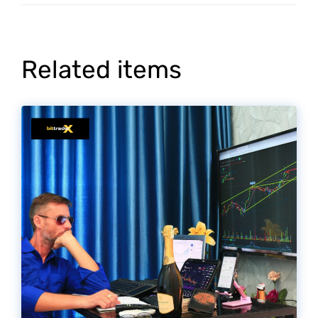
Related items