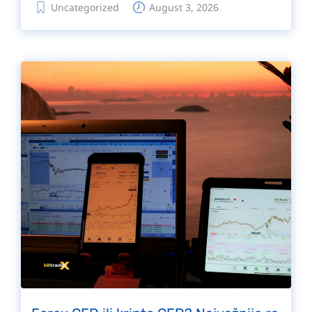
Uncategorized
August 3, 2026