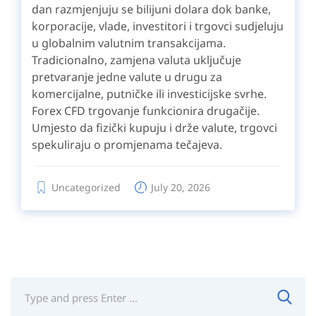
dan razmjenjuju se bilijuni dolara dok banke,
korporacije, vlade, investitori i trgovci sudjeluju
u globalnim valutnim transakcijama.
Tradicionalno, zamjena valuta uključuje
pretvaranje jedne valute u drugu za
komercijalne, putničke ili investicijske svrhe.
Forex CFD trgovanje funkcionira drugačije.
Umjesto da fizički kupuju i drže valute, trgovci
spekuliraju o promjenama tečajeva.
Uncategorized
July 20, 2026