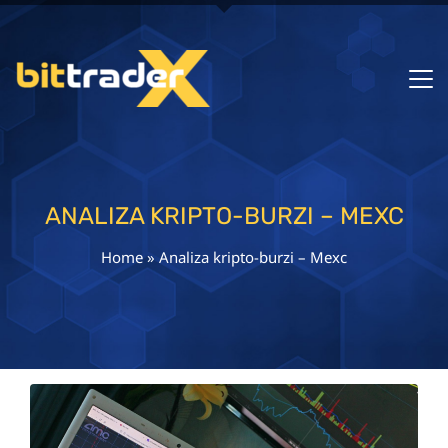
ANALIZA KRIPTO-BURZI – MEXC
Home
»
Analiza kripto-burzi – Mexc